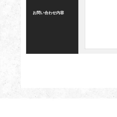
お問い合わせ内容