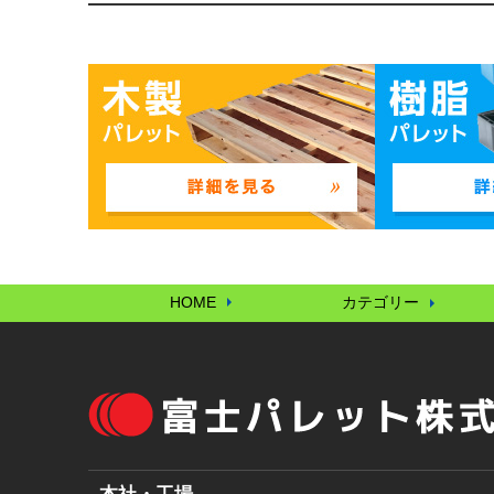
HOME
カテゴリー