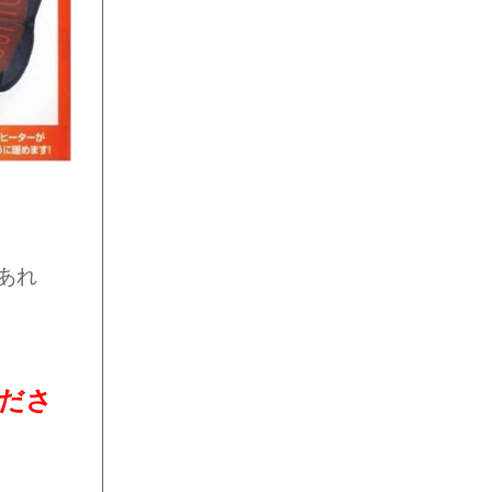
あれ
ださ