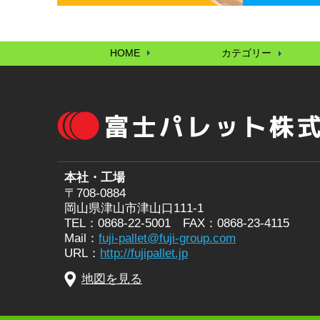
HOME
カテゴリー
本社・工場
〒708-0884
岡山県津山市津山口111-1
TEL：0868-22-5001 FAX：0868-23-4115
Mail：
fuji-pallet@fuji-group.com
URL：
http://fujipallet.jp
地図を見る