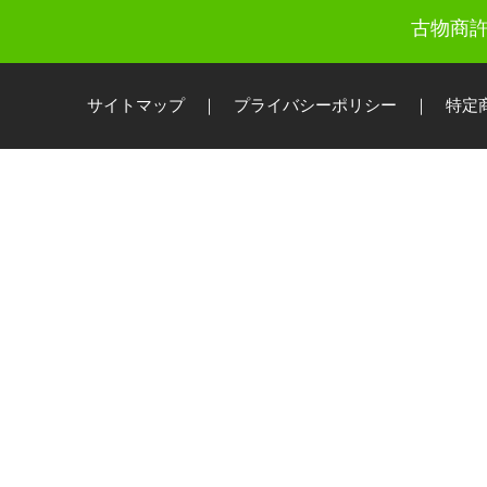
古物商許
サイトマップ
｜
プライバシーポリシー
｜
特定