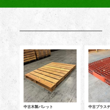
中古木製パレット
中古プラス