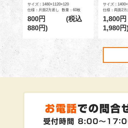
サイズ：1480×1120×120
サイズ：1400×1
仕様：片面2方差し
数量：60枚
仕様：両面2方
800円 (税込
1,80
880円)
1,980円