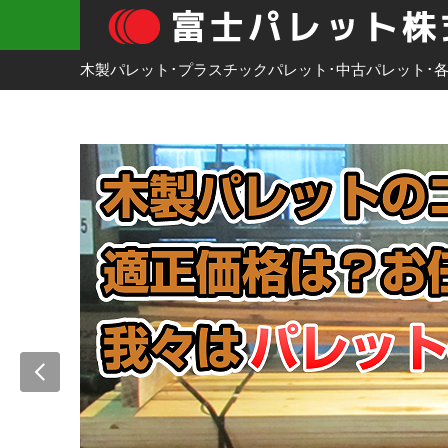
木製パレット･プラスチックパレット･中古パレット･各
HOME
カテゴリー